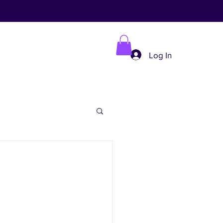
Log In