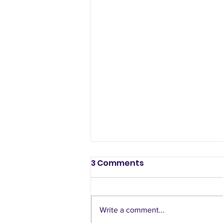
3 Comments
Write a comment...