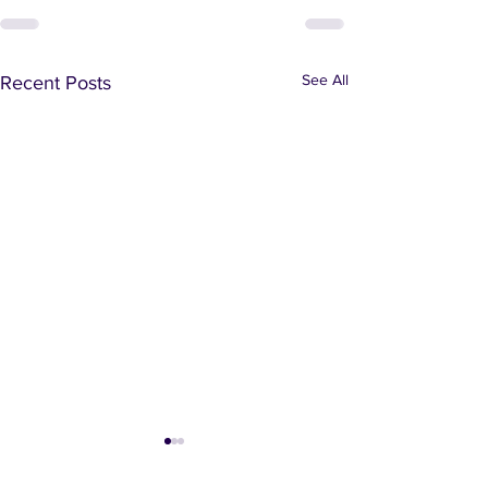
See All
Recent Posts