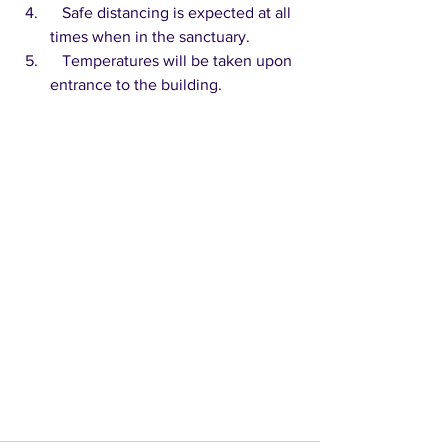
   Safe distancing is expected at all 
times when in the sanctuary.
   Temperatures will be taken upon 
entrance to the building.