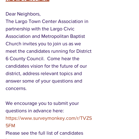
Dear Neighbors,
The Largo Town Center Association in 
partnership with the Largo Civic 
Association and Metropolitan Baptist 
Church invites you to join us as we 
meet the candidates running for District 
6 County Council.  Come hear the 
candidates vision for the future of our 
district, address relevant topics and 
answer some of your questions and 
concerns.
We encourage you to submit your 
questions in advance here:  
https://www.surveymonkey.com/r/TVZS
5FM
Please see the full list of candidates 