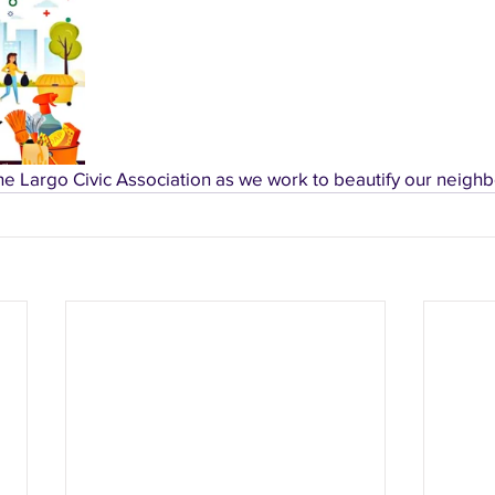
he Largo Civic Association as we work to beautify our neigh