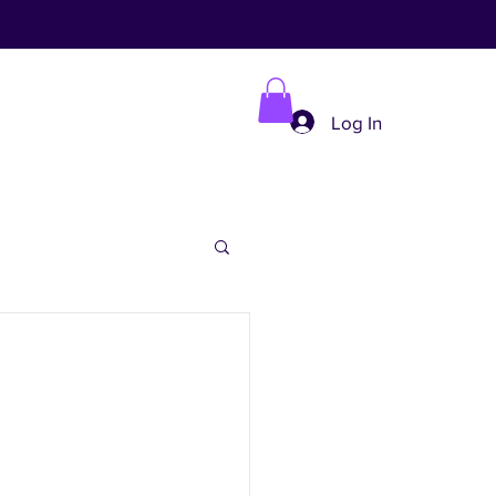
Log In