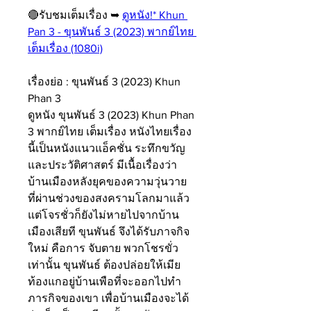
🔴รับชมเต็มเรื่อง ➥ 
ดูหนัง!* Khun 
Pan 3 - ขุนพันธ์ 3 (2023) พากย์ไทย 
เต็มเรื่อง (1080i)
เรื่องย่อ : ขุนพันธ์ 3 (2023) Khun 
Phan 3
ดูหนัง ขุนพันธ์ 3 (2023) Khun Phan 
3 พากย์ไทย เต็มเรื่อง หนังไทยเรื่อง
นี้เป็นหนังแนวแอ็คชั่น ระทึกขวัญ 
และประวัติศาสตร์ มีเนื้อเรื่องว่า 
บ้านเมืองหลังยุคของความวุ่นวาย 
ที่ผ่านช่วงของสงครามโลกมาแล้ว 
แต่โจรชั่วก็ยังไม่หายไปจากบ้าน
เมืองเสียที ขุนพันธ์ จึงได้รับภาจกิจ
ใหม่ คือการ จับตาย พวกโชรขั่ว
เท่านั้น ขุนพันธ์ ต้องปล่อยให้เมีย
ท้องแกอยู่บ้านเพือที่จะออกไปทำ
ภารกิจของเขา เพื่อบ้านเมืองจะได้