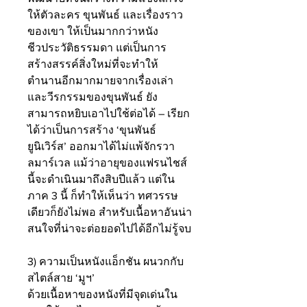
ให้ตัวละคร ขุนพันธ์ และเรื่องราว
ของเขา ให้เป็นมากกว่าหนัง
ชีวประวัติธรรมดา แต่เป็นการ
สร้างสรรค์สิ่งใหม่ที่จะทำให้
ตำนานอีกมากมายจากเรื่องเล่า
และวีรกรรมของขุนพันธ์ ยัง
สามารถหยิบเอาไปใช้ต่อได้ – เรียก
ได้ว่าเป็นการสร้าง ‘ขุนพันธ์
ยูนิเวิร์ส’ ออกมาได้ไม่แพ้จักรวา
ลมาร์เวล แม้ว่าอายุของแฟรนไชส์
นี้จะดำเนินมาถึงสิบปีแล้ว แต่ใน
ภาค 3 นี้ ก็ทำให้เห็นว่า ทศวรรษ
เดียวก็ยังไม่พอ สำหรับเนื้อหาอันน่า
สนใจที่น่าจะต่อยอดไปได้อีกไม่รู้จบ 
3) ความเป็นหนังแอ็กชัน ผนวกกับ
สไตล์สาย ‘มูฯ’ 
ด้วยเนื้อหาของหนังที่มีจุดเด่นใน