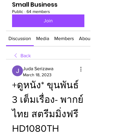
Small Business
Public
·
64 members
Join
Discussion
Media
Members
About
Back
Juda Serizawa
March 18, 2023
+ดูหนัง* ขุนพันธ์ 
3 เต็มเรื่อง- พากย์
ไทย สตรีมมิ่งฟรี 
HD1080TH 