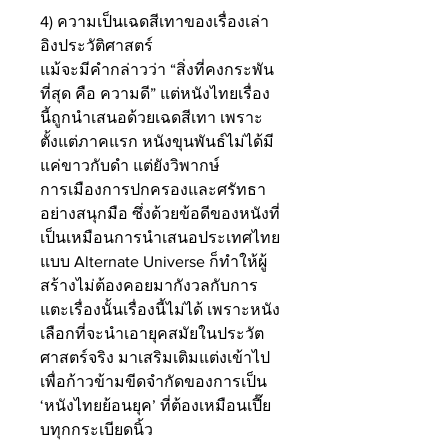
4) ความเป็นเฉดสีเทาของเรื่องเล่า
อิงประวัติศาสตร์
แม้จะมีคำกล่าวว่า “สิ่งที่คงกระพัน
ที่สุด คือ ความดี” แต่หนังไทยเรื่อง
นี้ถูกนำเสนอด้วยเฉดสีเทา เพราะ
ตั้งแต่ภาคแรก หนังขุนพันธ์ไม่ได้มี
แค่ขาวกับดำ แต่ยังวิพากษ์
การเมืองการปกครองและศรัทธา
อย่างสนุกมือ ซึ่งด้วยข้อดีของหนังที่
เป็นเหมือนการนำเสนอประเทศไทย
แบบ Alternate Universe ก็ทำให้ผู้
สร้างไม่ต้องคอยมากังวลกับการ
แตะเรื่องนั้นเรื่องนี้ไม่ได้ เพราะหนัง
เลือกที่จะนำเอายุคสมัยในประวัต
ศาสตร์จริง มาเสริมเติมแต่งเข้าไป 
เพื่อก้าวข้ามขีดจำกัดของการเป็น 
‘หนังไทยย้อนยุค’ ที่ต้องเหมือนเปี๊ย
บทุกกระเบียดนิ้ว 