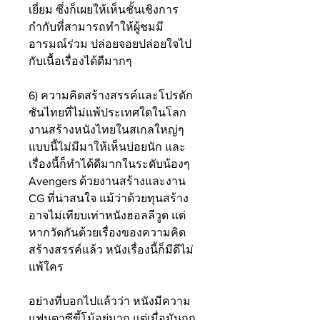
เยี่ยม ซึ่งก็เผยให้เห็นชั้นเชิงการ
กำกับที่สามารถทำให้ผู้ชมมี
อารมณ์ร่วม ปล่อยจอยปล่อยใจไป
กับเนื้อเรื่องได้ดีมากๆ 
6) ความคิดสร้างสรรค์และโปรดัก
ชันไทยที่ไม่แพ้ประเทศใดในโลก
งานสร้างหนังไทยในสเกลใหญ่ๆ 
แบบนี้ไม่มีมาให้เห็นบ่อยนัก และ
เรื่องนี้ก็ทำได้ดีมากในระดับน้องๆ 
Avengers ด้วยงานสร้างและงาน 
CG ที่น่าสนใจ แม้ว่าด้วยทุนสร้าง
อาจไม่เทียบเท่าหนังฮอลลีวูด แต่
หากวัดกันด้วยเรื่องของความคิด
สร้างสรรค์แล้ว หนังเรื่องนี้ก็มีดีไม่
แพ้ใคร
อย่างที่บอกไปแล้วว่า หนังมีความ
แฟนตาซีขี้โม้อยู่มาก แต่เมื่อมันถูก