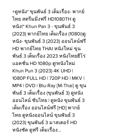
+ดูหนัง* ขุนพันธ์ 3 เต็มเรื่อง- พากย์
ไทย สตรีมมิ่งฟรี HD1080TH ดู
หนัง!* Khun Pan 3 - ขุนพันธ์ 3 
(2023) พากย์ไทย เต็มเรื่อง (1080i)ดู
หนัง- ขุนพันธ์ 3 (2023) ออนไลน์ฟรี 
HD พากย์ไทย THAI หนังใหม่ ขุน
พันธ์ 3 เต็มเรื่อง 2023 หนังไทยฮีโร่
แอคชั่น HD 1080p ดู!หนังใหม่ 
Khun Pun 3 (2023) 4K UHD | 
1080P FULL HD | 720P HD | MKV | 
MP4 | DVD | Blu-Ray [M-Thai] ดู ขุน
พันธ์ 3 เต็มเรื่อง (ขุนพันธ์ 3) ดูหนัง
ออนไลน์ ซับไทย | ดูหนัง ขุนพันธ์ 3 
เต็มเรื่อง ออนไลน์ฟรี [HD] พากย์
ไทย ดูหนังออนไลน์ ขุนพันธ์ 3 
(2023) ขุนพันธ์ 3 มาสเตอร์ HD 
หนังชัด ดูฟรี เต็มเรื่อง...