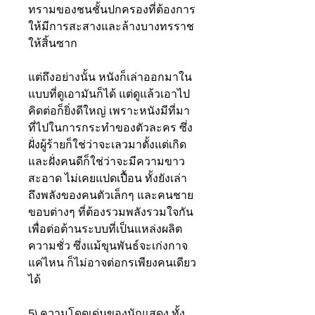
ทรามของชนชั้นปกครองที่ต้องการ
ให้มีการสะสางและล้างบางทรราช
ให้สิ้นซาก 
แต่ถึงอย่างนั้น หนังก็เล่าออกมาใน
แบบที่ดูเอามันก็ได้ แต่ดูแล้วเอาไป
คิดต่อก็ยิ่งดีใหญ่ เพราะหนังมีที่มา
ที่ไปในการกระทำของตัวละคร ซึ่ง
ฝั่งผู้ร้ายก็ใช่ว่าจะเลวมาตั้งแต่เกิด 
และฝั่งคนดีก็ใช่ว่าจะมีความขาว
สะอาด ไม่เคยแปดเปื้อน ทั้งยังเล่า
ถึงพลังของคนตัวเล็กๆ และคนชาย
ขอบต่างๆ ที่ต้องรวมพลังรวมใจกัน
เพื่อต่อต้านระบบที่เป็นแหล่งผลิต
ความชั่ว ซึ่งแม้ขุนพันธ์จะเก่งกาจ
แค่ไหน ก็ไม่อาจต่อกรเพียงคนเดียว
ได้
5) ความโดดเด่นของนักแสดง ทั้ง